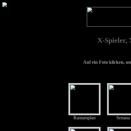
X-Spieler,
Auf ein Foto klicken, 
Rantamplan
Senana