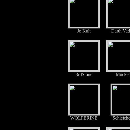
Jo Kult
Darth Vad
3rdStone
Mücke
WOLFERINE
Schleiche