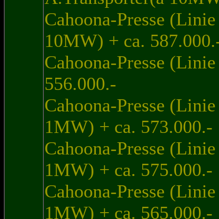
Cahoona-Presse (Linie
10MW) + ca. 587.000.
Cahoona-Presse (Linie 
556.000.-
Cahoona-Presse (Linie 
1MW) + ca. 573.000.-
Cahoona-Presse (Linie 
1MW) + ca. 575.000.-
Cahoona-Presse (Linie 
1MW) + ca. 565.000.-