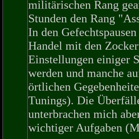
militärischen Rang gea
Stunden den Rang "Ass 
In den Gefechtspausen
Handel mit den Zocker
Einstellungen einiger 
werden und manche auff
örtlichen Gegebenheite
Tunings). Die Überfälle
unterbrachen mich abe
wichtiger Aufgaben (Mu